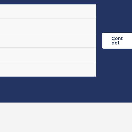
Cont
Act