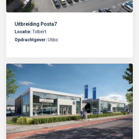
Uitbreiding Posta7
Locatie:
Tolbert
Opdrachtgever:
Utibo