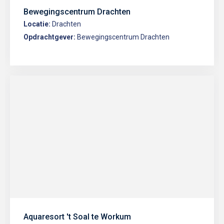
Bewegingscentrum Drachten
Locatie:
Drachten
Opdrachtgever:
Bewegingscentrum Drachten
Aquaresort 't Soal te Workum