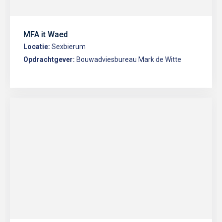
MFA it Waed
Locatie:
Sexbierum
Opdrachtgever:
Bouwadviesbureau Mark de Witte