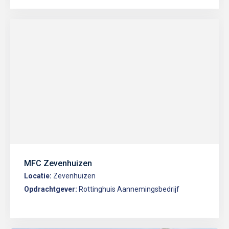
MFC Zevenhuizen
Locatie:
Zevenhuizen
Opdrachtgever:
Rottinghuis Aannemingsbedrijf