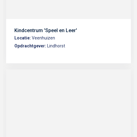
Kindcentrum 'Speel en Leer'
Locatie:
Veenhuizen
Opdrachtgever:
Lindhorst