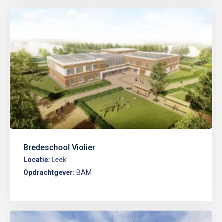
Bredeschool Violier
Locatie:
Leek
Opdrachtgever:
BAM