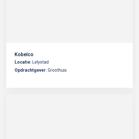
Kobelco
Locatie:
Lelystad
Opdrachtgever:
Groothuis