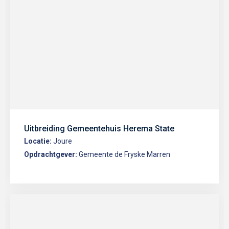
Uitbreiding Gemeentehuis Herema State
Locatie:
Joure
Opdrachtgever:
Gemeente de Fryske Marren