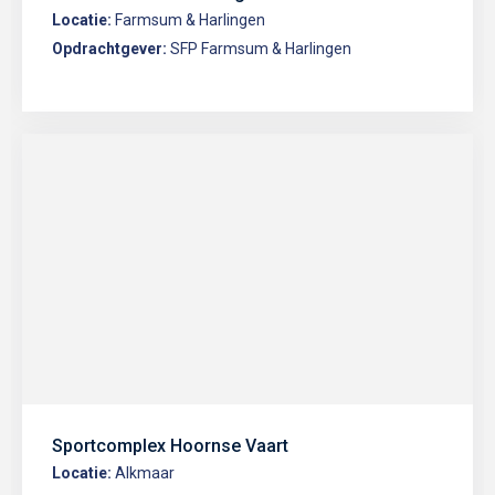
Locatie:
Farmsum & Harlingen
Opdrachtgever:
SFP Farmsum & Harlingen
Sportcomplex Hoornse Vaart
Locatie:
Alkmaar