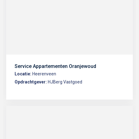
Service Appartementen Oranjewoud
Locatie:
Heerenveen
Opdrachtgever:
HJBerg Vastgoed