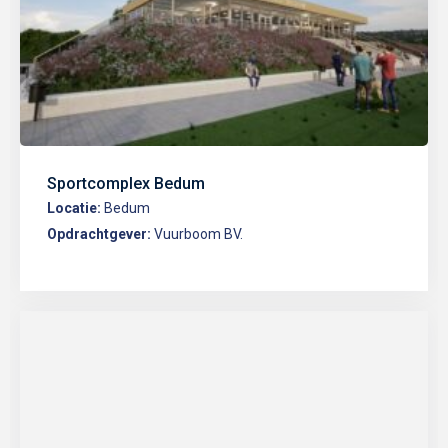
Sportcomplex Bedum
Locatie:
Bedum
Opdrachtgever:
Vuurboom BV.