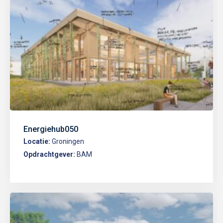
Energiehub050
Locatie:
Groningen
Opdrachtgever:
BAM