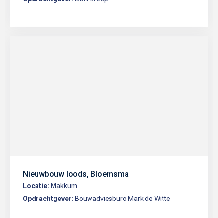
Nieuwbouw loods, Bloemsma
Locatie:
Makkum
Opdrachtgever:
Bouwadviesburo Mark de Witte