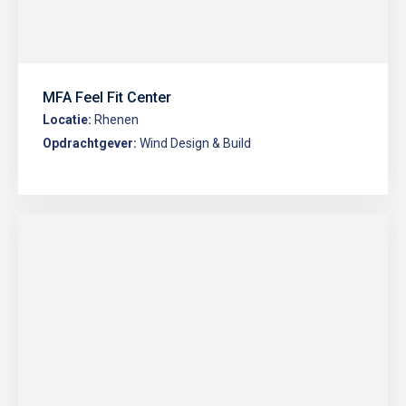
MFA Feel Fit Center
Locatie:
Rhenen
Opdrachtgever:
Wind Design & Build