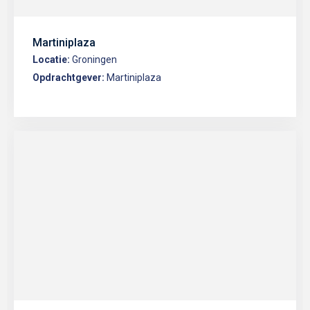
Martiniplaza
Locatie:
Groningen
Opdrachtgever:
Martiniplaza