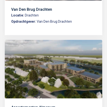
Van Den Brug Drachten
Locatie:
Drachten
Opdrachtgever:
Van Den Brug Drachten