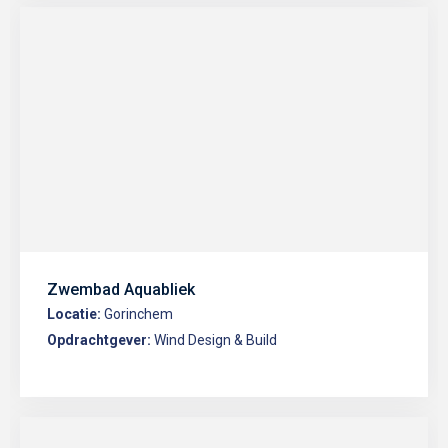
Zwembad Aquabliek
Locatie:
Gorinchem
Opdrachtgever:
Wind Design & Build