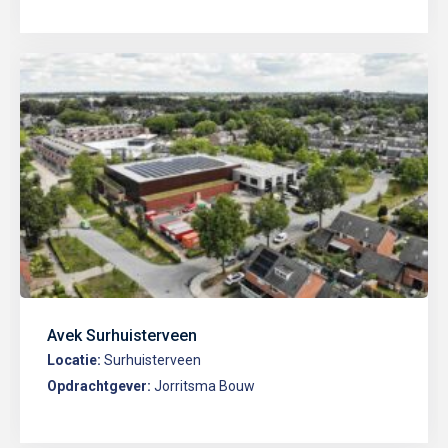
Avek Surhuisterveen
Locatie:
Surhuisterveen
Opdrachtgever:
Jorritsma Bouw