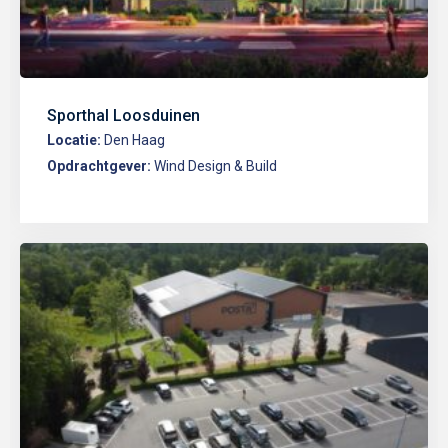
Sporthal Loosduinen
Locatie:
Den Haag
Opdrachtgever:
Wind Design & Build