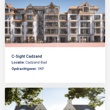
C-Sight Cadzand
Locatie:
Cadzand-Bad
Opdrachtgever:
VKP