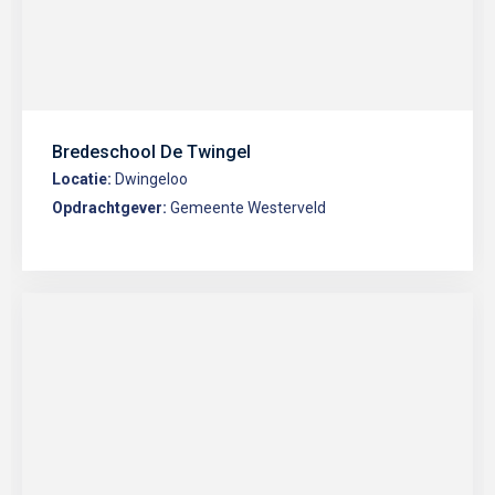
Bredeschool De Twingel
Locatie:
Dwingeloo
Opdrachtgever:
Gemeente Westerveld