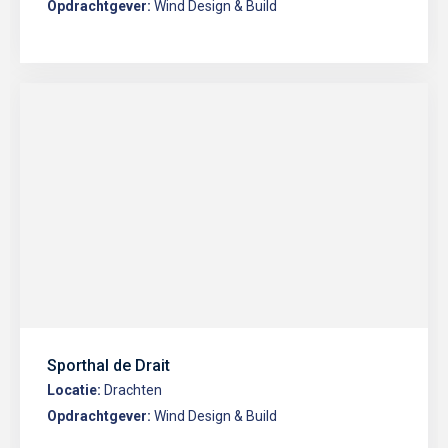
Opdrachtgever:
Wind Design & Build
Sporthal de Drait
Locatie:
Drachten
Opdrachtgever:
Wind Design & Build