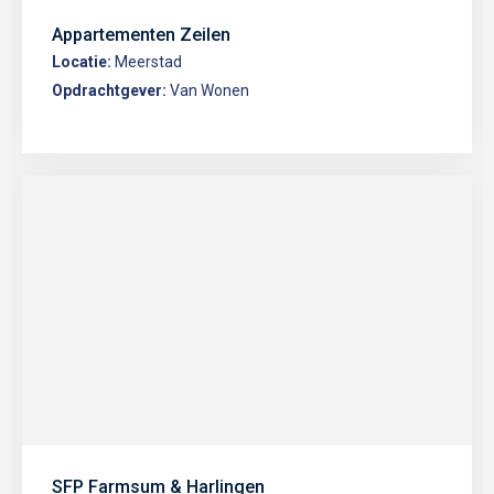
Appartementen Zeilen
Locatie:
Meerstad
Opdrachtgever:
Van Wonen
SFP Farmsum & Harlingen