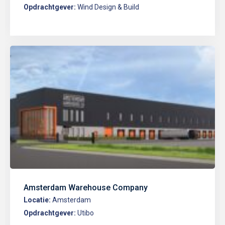
Opdrachtgever:
Wind Design & Build
Amsterdam Warehouse Company
Locatie:
Amsterdam
Opdrachtgever:
Utibo