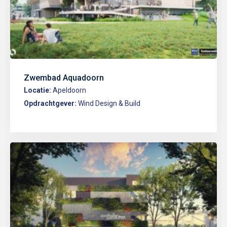
Zwembad Aquadoorn
Locatie:
Apeldoorn
Opdrachtgever:
Wind Design & Build