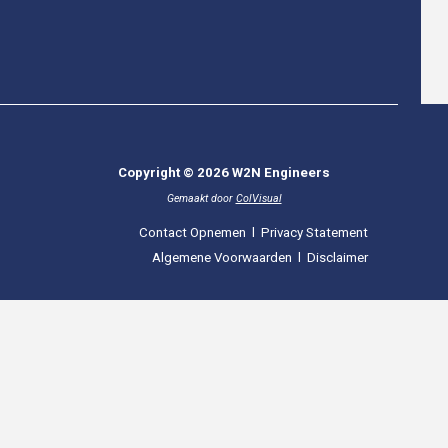
Copyright © 2026 W2N Engineers
Gemaakt door
ColVisual
Contact Opnemen
l
Privacy Statement
Algemene Voorwaarden
l
Disclaimer