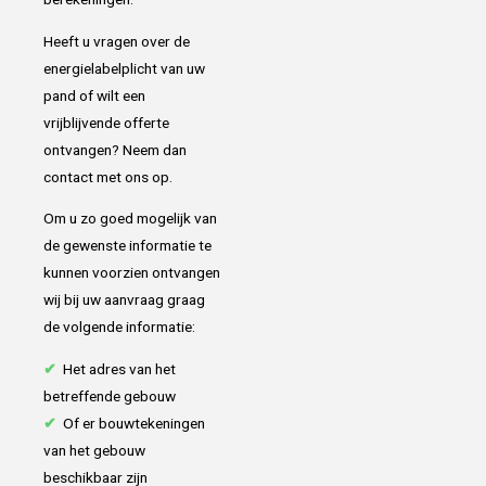
Heeft u vragen over de
energielabelplicht van uw
pand of wilt een
vrijblijvende offerte
ontvangen? Neem dan
contact met ons op.
Om u zo goed mogelijk van
de gewenste informatie te
kunnen voorzien ontvangen
wij bij uw aanvraag graag
de volgende informatie:
✔
Het adres van het
betreffende gebouw
✔
Of er bouwtekeningen
van het gebouw
beschikbaar zijn