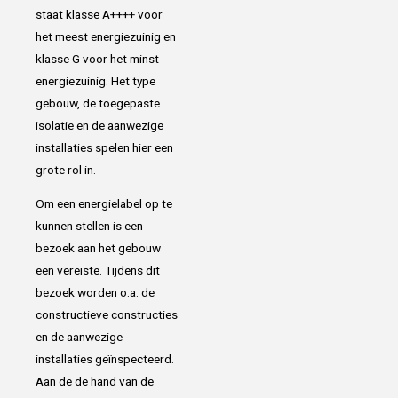
staat klasse A++++ voor
het meest energiezuinig en
klasse G voor het minst
energiezuinig. Het type
gebouw, de toegepaste
isolatie en de aanwezige
installaties spelen hier een
grote rol in.
Om een energielabel op te
kunnen stellen is een
bezoek aan het gebouw
een vereiste. Tijdens dit
bezoek worden o.a. de
constructieve constructies
en de aanwezige
installaties geïnspecteerd.
Aan de de hand van de