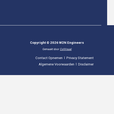
Copyright © 2026 W2N Engineers
Gemaakt door
ColVisual
Contact Opnemen
l
Privacy Statement
Algemene Voorwaarden
l
Disclaimer