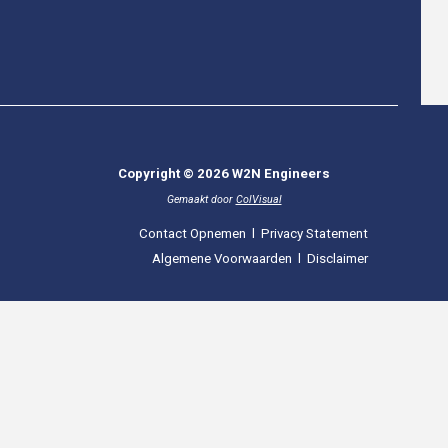
Copyright © 2026 W2N Engineers
Gemaakt door
ColVisual
Contact Opnemen
l
Privacy Statement
Algemene Voorwaarden
l
Disclaimer