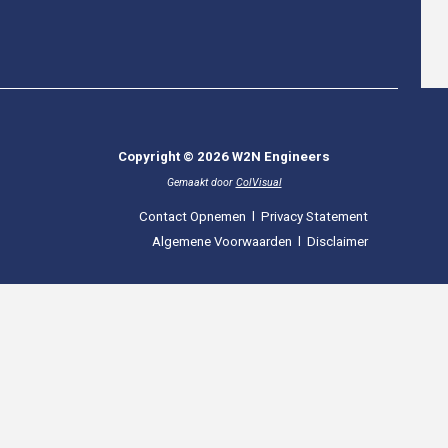
Copyright © 2026 W2N Engineers
Gemaakt door
ColVisual
Contact Opnemen
l
Privacy Statement
Algemene Voorwaarden
l
Disclaimer