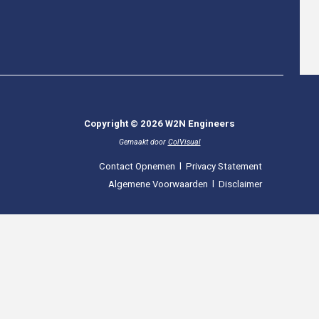
Copyright © 2026 W2N Engineers
Gemaakt door
ColVisual
Contact Opnemen
l
Privacy Statement
Algemene Voorwaarden
l
Disclaimer