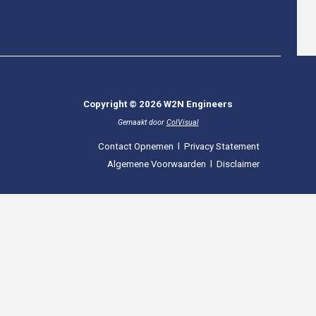
Copyright © 2026 W2N Engineers
Gemaakt door
ColVisual
Contact Opnemen
l
Privacy Statement
Algemene Voorwaarden
l
Disclaimer