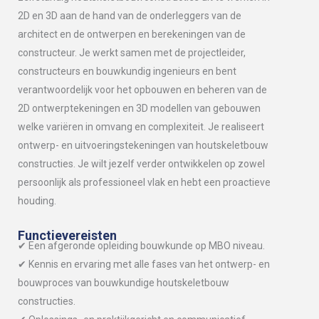
2D en 3D aan de hand van de onderleggers van de
architect en de ontwerpen en berekeningen van de
constructeur. Je werkt samen met de projectleider,
constructeurs en bouwkundig ingenieurs en bent
verantwoordelijk voor het opbouwen en beheren van de
2D ontwerptekeningen en 3D modellen van gebouwen
welke variëren in omvang en complexiteit. Je realiseert
ontwerp- en uitvoeringstekeningen van houtskeletbouw
constructies. Je wilt jezelf verder ontwikkelen op zowel
persoonlijk als professioneel vlak en hebt een proactieve
houding.
Functievereisten
✔ Een afgeronde opleiding bouwkunde op MBO niveau.
✔ Kennis en ervaring met alle fases van het ontwerp- en
bouwproces van bouwkundige houtskeletbouw
constructies.