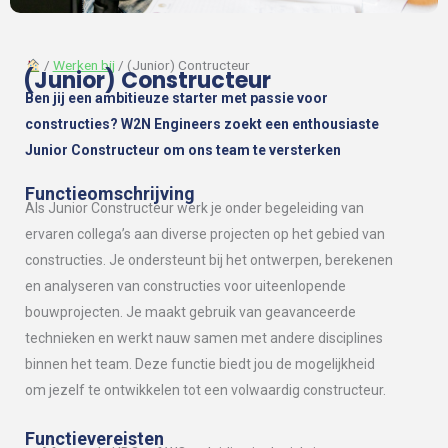
︎
/
Werken bij
/ (Junior) Contructeur
(Junior) Constructeur
Ben jij een ambitieuze starter met passie voor
constructies? W2N Engineers zoekt een enthousiaste
Junior Constructeur om ons team te versterken
Functieomschrijving
Als Junior Constructeur werk je onder begeleiding van
ervaren collega’s aan diverse projecten op het gebied van
constructies. Je ondersteunt bij het ontwerpen, berekenen
en analyseren van constructies voor uiteenlopende
bouwprojecten. Je maakt gebruik van geavanceerde
technieken en werkt nauw samen met andere disciplines
binnen het team. Deze functie biedt jou de mogelijkheid
om jezelf te ontwikkelen tot een volwaardig constructeur.
Functievereisten